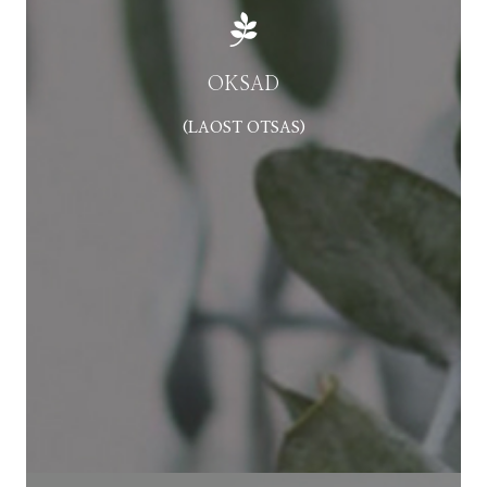
OKSAD
(LAOST OTSAS)